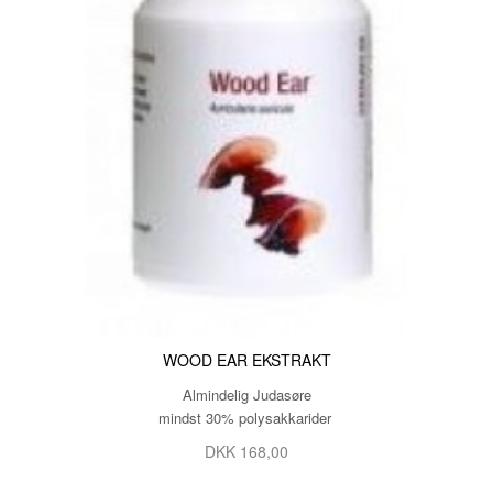
WOOD EAR EKSTRAKT
Almindelig Judasøre
mindst 30% polysakkarider
DKK 168,00