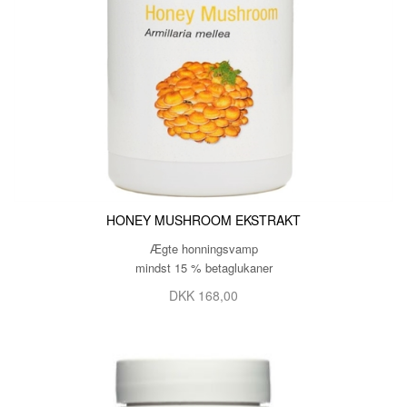
HONEY MUSHROOM EKSTRAKT
Ægte honningsvamp
mindst 15 % betaglukaner
DKK 168,00