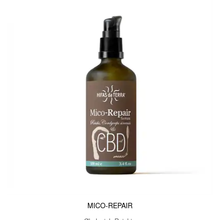
MICO-REPAIR