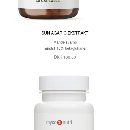
SUN AGARIC EKSTRAKT
Mandelsvamp
mindst 15% betaglukaner
DKK 168,00