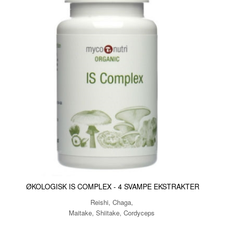
ØKOLOGISK IS COMPLEX - 4 SVAMPE EKSTRAKTER
Reishi, Chaga,
Maitake, Shiitake, Cordyceps