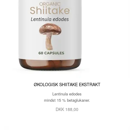
ØKOLOGISK SHIITAKE EKSTRAKT
Lentinula edodes
mindst 15 % betaglukaner.
DKK 188,00