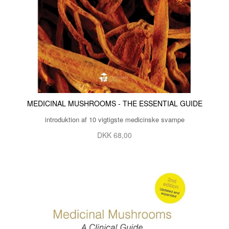
MEDICINAL MUSHROOMS - THE ESSENTIAL GUIDE
introduktion af 10 vigtigste medicinske svampe
DKK 68,00