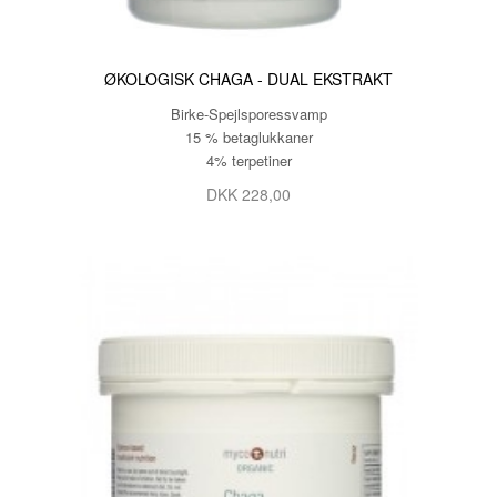
ØKOLOGISK CHAGA - DUAL EKSTRAKT
Birke-­Spejlsporessvamp
15 % betaglukkaner
4% terpetiner
DKK 228,00