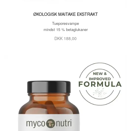
ØKOLOGISK MAITAKE EKSTRAKT
Tueporesvampe
mindst 15 % betaglukaner
DKK 188,00