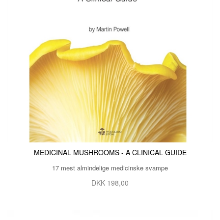
MEDICINAL MUSHROOMS - A CLINICAL GUIDE
17 mest almindelige medicinske svampe
DKK 198,00