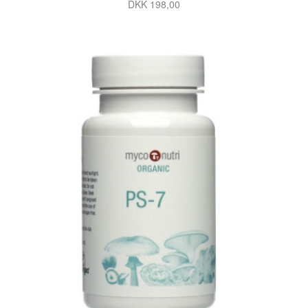
DKK 198,00