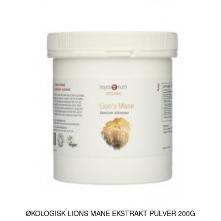
ØKOLOGISK LIONS MANE EKSTRAKT PULVER 200G