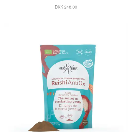
DKK 248,00