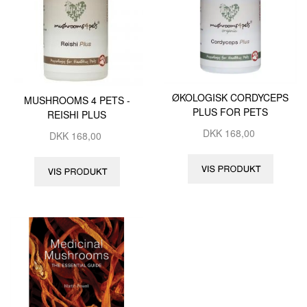
ØKOLOGISK CORDYCEPS
MUSHROOMS 4 PETS -
PLUS FOR PETS
REISHI PLUS
DKK
168,00
DKK
168,00