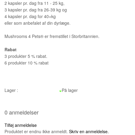
2 kapsler pr. dag fra 11 - 25 kg,
3 kapsler pr. dag fra 26-39 kg og
4 kapsler pr. dag for 40+kg
eller som anbefalet af din dyrlæge.
Mushrooms 4 Pets® er fremstillet i Storbritannien.
Rabat
3 produkter 5 % rabat.
6 produkter 10 % rabat
Lager :
På lager
0 anmeldelser
Tilføj anmeldelse
Produktet er endnu ikke anmeldt.
Skriv en anmeldelse.