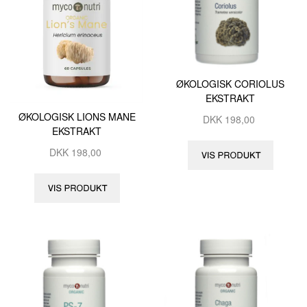
ØKOLOGISK CORIOLUS
EKSTRAKT
ØKOLOGISK LIONS MANE
DKK
198,00
EKSTRAKT
DKK
198,00