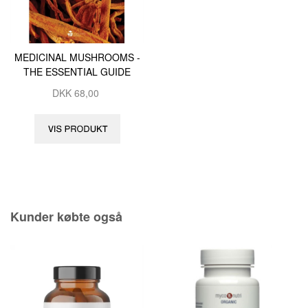
MEDICINAL MUSHROOMS -
THE ESSENTIAL GUIDE
DKK
68,00
Kunder købte også