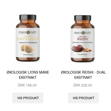
ØKOLOGISK LIONS MANE
ØKOLOGISK REISHI - DUAL
EKSTRAKT
EKSTRAKT
DKK
198,00
DKK
228,00