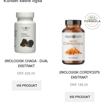
Kunder købte også
ØKOLOGISK CHAGA - DUAL
EKSTRAKT
ØKOLOGISK CORDYCEPS
DKK
228,00
EKSTRAKT
DKK
188,00