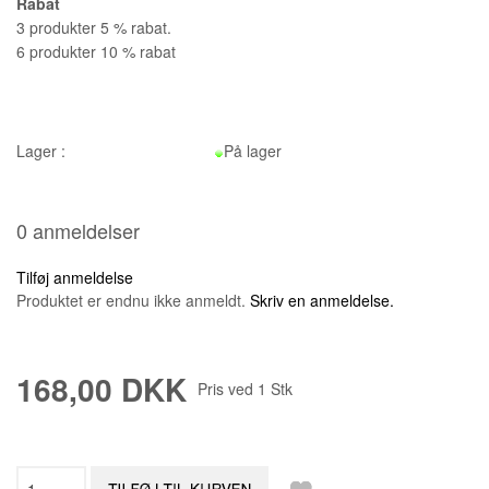
Rabat
3 produkter 5 % rabat.
6 produkter 10 % rabat
Lager :
På lager
0 anmeldelser
Tilføj anmeldelse
Produktet er endnu ikke anmeldt.
Skriv en anmeldelse.
168,00 DKK
Pris ved
1
Stk