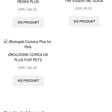
THE ESSENTIAL GUIDE
REISHI PLUS
DKK
68,00
DKK
168,00
ØKOLOGISK CORIOLUS
PLUS FOR PETS
DKK
168,00