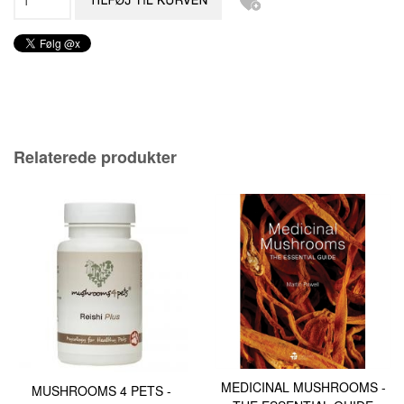
Relaterede produkter
MEDICINAL MUSHROOMS -
MUSHROOMS 4 PETS -