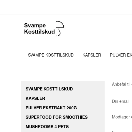
SVAMPE KOSTTILSKUD
KAPSLER
PULVER E
Anbefal til
SVAMPE KOSTTILSKUD
KAPSLER
Din email
PULVER EKSTRAKT 200G
Modtager 
SUPERFOOD FOR SMOOTHIES
MUSHROOMS 4 PETS